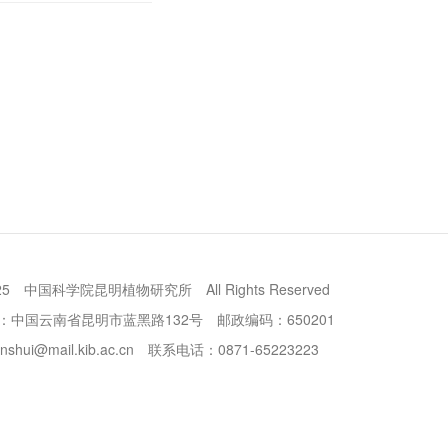
25
中国科学院昆明植物研究所
All Rights Reserved
：中国云南省昆明市蓝黑路132号
邮政编码：650201
nshui@mail.kib.ac.cn
联系电话：0871-65223223