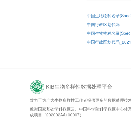
中国生物物种名录(Species
中国行政区划代码
中国生物物种名录(Species 2
中国行政区划代码_2021.x
KIB生物多样性数据处理平台
致力于为广大生物多样性工作者提供更多的数据处理技
致谢国家基础学科数据云、中国科学院科学数据中心体
成项目（202002AA100007）